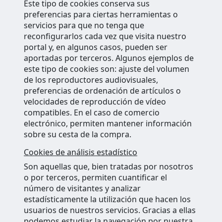
Este tipo de cookies conserva sus
preferencias para ciertas herramientas o
servicios para que no tenga que
reconfigurarlos cada vez que visita nuestro
portal y, en algunos casos, pueden ser
aportadas por terceros. Algunos ejemplos de
este tipo de cookies son: ajuste del volumen
de los reproductores audiovisuales,
preferencias de ordenación de artículos o
velocidades de reproducción de vídeo
compatibles. En el caso de comercio
electrónico, permiten mantener información
sobre su cesta de la compra.
Cookies de análisis estadístico
Son aquellas que, bien tratadas por nosotros
o por terceros, permiten cuantificar el
número de visitantes y analizar
estadísticamente la utilización que hacen los
usuarios de nuestros servicios. Gracias a ellas
podemos estudiar la navegación por nuestra