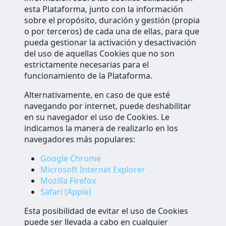
esta Plataforma, junto con la información
sobre el propósito, duración y gestión (propia
o por terceros) de cada una de ellas, para que
pueda gestionar la activación y desactivación
del uso de aquellas Cookies que no son
estrictamente necesarias para el
funcionamiento de la Plataforma.
Alternativamente, en caso de que esté
navegando por internet, puede deshabilitar
en su navegador el uso de Cookies. Le
indicamos la manera de realizarlo en los
navegadores más populares:
Google Chrome
Microsoft Internet Explorer
Mozilla Firefox
Safari (Apple)
Esta posibilidad de evitar el uso de Cookies
puede ser llevada a cabo en cualquier