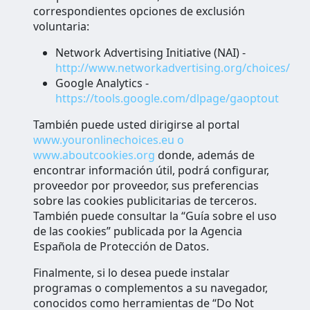
correspondientes opciones de exclusión
voluntaria:
Network Advertising Initiative (NAI) -
http://www.networkadvertising.org/choices/
Google Analytics -
https://tools.google.com/dlpage/gaoptout
También puede usted dirigirse al portal
www.youronlinechoices.eu o
www.aboutcookies.org
donde, además de
encontrar información útil, podrá configurar,
proveedor por proveedor, sus preferencias
sobre las cookies publicitarias de terceros.
También puede consultar la “Guía sobre el uso
de las cookies” publicada por la Agencia
Española de Protección de Datos.
Finalmente, si lo desea puede instalar
programas o complementos a su navegador,
conocidos como herramientas de “Do Not