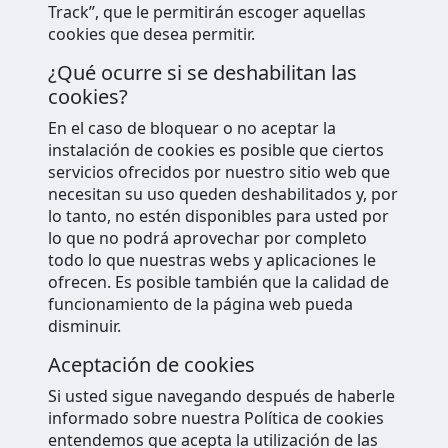
Track”, que le permitirán escoger aquellas
cookies que desea permitir.
¿Qué ocurre si se deshabilitan las
cookies?
En el caso de bloquear o no aceptar la
instalación de cookies es posible que ciertos
servicios ofrecidos por nuestro sitio web que
necesitan su uso queden deshabilitados y, por
lo tanto, no estén disponibles para usted por
lo que no podrá aprovechar por completo
todo lo que nuestras webs y aplicaciones le
ofrecen. Es posible también que la calidad de
funcionamiento de la página web pueda
disminuir.
Aceptación de cookies
Si usted sigue navegando después de haberle
informado sobre nuestra Política de cookies
entendemos que acepta la utilización de las