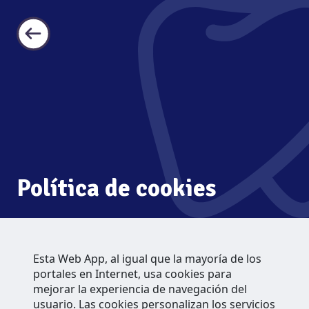
Política de cookies
Esta Web App, al igual que la mayoría de los
portales en Internet, usa cookies para
mejorar la experiencia de navegación del
usuario. Las cookies personalizan los servicios