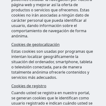
página web y mejorar así la oferta de
productos o servicios que ofrecemos. Estas
cookies no irán asociadas a ningún dato de
carácter personal que pueda identificar al
usuario, dando información sobre el
comportamiento de navegación de forma
anónima.
Cookies de geolocalización
Estas cookies son usadas por programas que
intentan localizar geográficamente la
situación del ordenador, smartphone, tableta
o televisión conectada, para de manera
totalmente anónima ofrecerle contenidos y
servicios más adecuados.
Cookies de registro
Cuando usted se registra en nuestro portal,
se generan cookies que le identifican como
usuario registrado e indican cuándo usted se