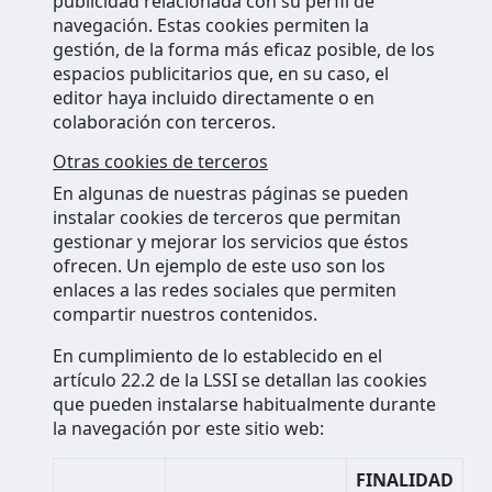
publicidad relacionada con su perfil de
navegación. Estas cookies permiten la
gestión, de la forma más eficaz posible, de los
espacios publicitarios que, en su caso, el
editor haya incluido directamente o en
colaboración con terceros.
Otras cookies de terceros
En algunas de nuestras páginas se pueden
instalar cookies de terceros que permitan
gestionar y mejorar los servicios que éstos
ofrecen. Un ejemplo de este uso son los
enlaces a las redes sociales que permiten
compartir nuestros contenidos.
En cumplimiento de lo establecido en el
artículo 22.2 de la LSSI se detallan las cookies
que pueden instalarse habitualmente durante
la navegación por este sitio web:
FINALIDAD