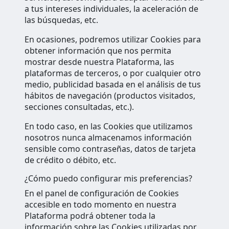
a tus intereses individuales, la aceleración de
las búsquedas, etc.
En ocasiones, podremos utilizar Cookies para
obtener información que nos permita
mostrar desde nuestra Plataforma, las
plataformas de terceros, o por cualquier otro
medio, publicidad basada en el análisis de tus
hábitos de navegación (productos visitados,
secciones consultadas, etc.).
En todo caso, en las Cookies que utilizamos
nosotros nunca almacenamos información
sensible como contraseñas, datos de tarjeta
de crédito o débito, etc.
¿Cómo puedo configurar mis preferencias?
En el panel de configuración de Cookies
accesible en todo momento en nuestra
Plataforma podrá obtener toda la
información sobre las Cookies utilizadas por