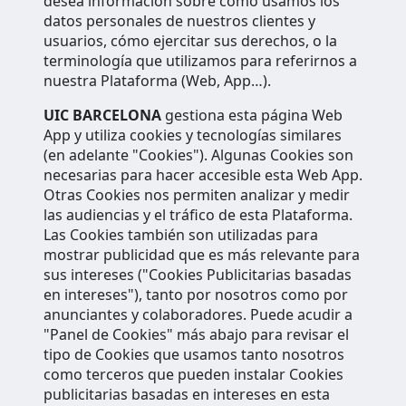
desea información sobre cómo usamos los
datos personales de nuestros clientes y
usuarios, cómo ejercitar sus derechos, o la
terminología que utilizamos para referirnos a
nuestra Plataforma (Web, App…).
UIC BARCELONA
gestiona esta página Web
App y utiliza cookies y tecnologías similares
(en adelante "Cookies"). Algunas Cookies son
necesarias para hacer accesible esta Web App.
Otras Cookies nos permiten analizar y medir
las audiencias y el tráfico de esta Plataforma.
Las Cookies también son utilizadas para
mostrar publicidad que es más relevante para
sus intereses ("Cookies Publicitarias basadas
en intereses"), tanto por nosotros como por
anunciantes y colaboradores. Puede acudir a
"Panel de Cookies" más abajo para revisar el
tipo de Cookies que usamos tanto nosotros
como terceros que pueden instalar Cookies
publicitarias basadas en intereses en esta