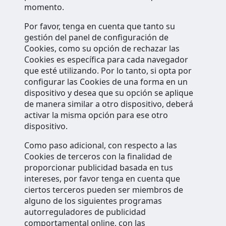
momento.
Por favor, tenga en cuenta que tanto su
gestión del panel de configuración de
Cookies, como su opción de rechazar las
Cookies es específica para cada navegador
que esté utilizando. Por lo tanto, si opta por
configurar las Cookies de una forma en un
dispositivo y desea que su opción se aplique
de manera similar a otro dispositivo, deberá
activar la misma opción para ese otro
dispositivo.
Como paso adicional, con respecto a las
Cookies de terceros con la finalidad de
proporcionar publicidad basada en tus
intereses, por favor tenga en cuenta que
ciertos terceros pueden ser miembros de
alguno de los siguientes programas
autorreguladores de publicidad
comportamental online, con las