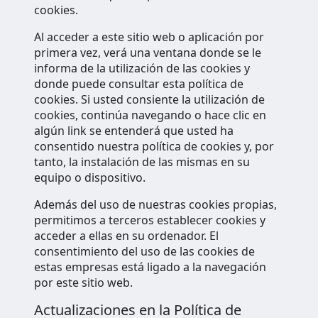
cookies.
Al acceder a este sitio web o aplicación por
primera vez, verá una ventana donde se le
informa de la utilización de las cookies y
donde puede consultar esta política de
cookies. Si usted consiente la utilización de
cookies, continúa navegando o hace clic en
algún link se entenderá que usted ha
consentido nuestra política de cookies y, por
tanto, la instalación de las mismas en su
equipo o dispositivo.
Además del uso de nuestras cookies propias,
permitimos a terceros establecer cookies y
acceder a ellas en su ordenador. El
consentimiento del uso de las cookies de
estas empresas está ligado a la navegación
por este sitio web.
Actualizaciones en la Política de