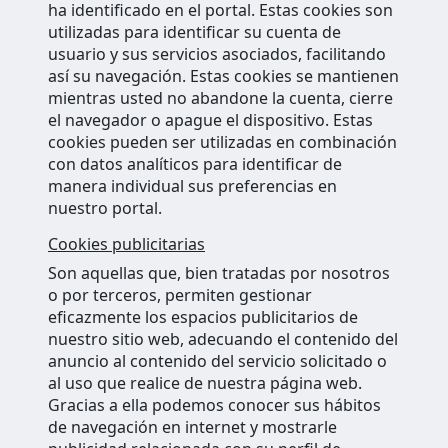
ha identificado en el portal. Estas cookies son
utilizadas para identificar su cuenta de
usuario y sus servicios asociados, facilitando
así su navegación. Estas cookies se mantienen
mientras usted no abandone la cuenta, cierre
el navegador o apague el dispositivo. Estas
cookies pueden ser utilizadas en combinación
con datos analíticos para identificar de
manera individual sus preferencias en
nuestro portal.
Cookies publicitarias
Son aquellas que, bien tratadas por nosotros
o por terceros, permiten gestionar
eficazmente los espacios publicitarios de
nuestro sitio web, adecuando el contenido del
anuncio al contenido del servicio solicitado o
al uso que realice de nuestra página web.
Gracias a ella podemos conocer sus hábitos
de navegación en internet y mostrarle