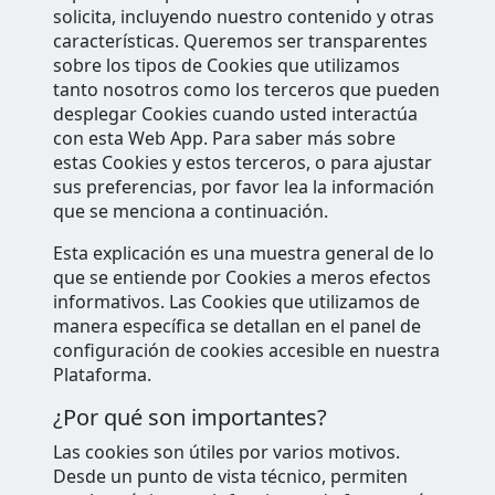
solicita, incluyendo nuestro contenido y otras
características. Queremos ser transparentes
sobre los tipos de Cookies que utilizamos
tanto nosotros como los terceros que pueden
desplegar Cookies cuando usted interactúa
con esta Web App. Para saber más sobre
estas Cookies y estos terceros, o para ajustar
sus preferencias, por favor lea la información
que se menciona a continuación.
Esta explicación es una muestra general de lo
que se entiende por Cookies a meros efectos
informativos. Las Cookies que utilizamos de
manera específica se detallan en el panel de
configuración de cookies accesible en nuestra
Plataforma.
¿Por qué son importantes?
Las cookies son útiles por varios motivos.
Desde un punto de vista técnico, permiten