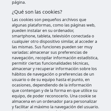
página.
¿Qué son las cookies?
Las cookies son pequeños archivos que
algunas plataformas, como las páginas web,
pueden instalar en su ordenador,
smartphone, tableta, televisión conectada o
cualquier otro dispositivo similar, al acceder a
las mismas. Sus funciones pueden ser muy
variadas: almacenar sus preferencias de
navegación, recopilar información estadística,
permitir ciertas funcionalidades técnicas,
almacenar y recuperar información sobre los
hábitos de navegación o preferencias de un
usuario o de su equipo hasta el punto, en
ocasiones, dependiendo de la información
que contengan y de la forma en que utilice su
equipo, de poder reconocerlo. Una cookie se
almacena en un ordenador para personalizar
y facilitar al máximo la navegación del usuario.