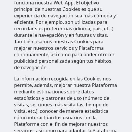
funciona nuestra Web App. El objetivo
principal de nuestras Cookies es que su
experiencia de navegación sea más cómoda y
eficiente. Por ejemplo, son utilizadas para
recordar sus preferencias (idioma, país, etc.)
durante la navegación y en futuras visitas.
También usamos nuestras Cookies para
mejorar nuestros servicios y Plataforma
continuamente, así como para poder ofrecer
publicidad personalizada según tus hábitos
de navegación.
La información recogida en las Cookies nos
permite, además, mejorar nuestra Plataforma
mediante estimaciones sobre datos
estadísticos y patrones de uso (número de
visitas, secciones más visitadas, tiempo de
visita, etc.), conocer de manera estadística
cómo interactúan los usuarios con la
Plataforma con el fin de mejorar nuestros
servicios, así como para adaptar la Plataforma