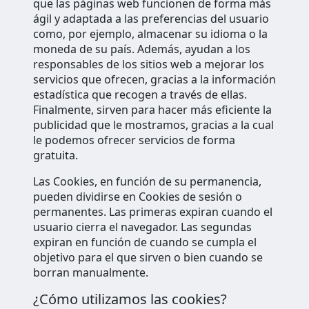
que las páginas web funcionen de forma más
ágil y adaptada a las preferencias del usuario
como, por ejemplo, almacenar su idioma o la
moneda de su país. Además, ayudan a los
responsables de los sitios web a mejorar los
servicios que ofrecen, gracias a la información
estadística que recogen a través de ellas.
Finalmente, sirven para hacer más eficiente la
publicidad que le mostramos, gracias a la cual
le podemos ofrecer servicios de forma
gratuita.
Las Cookies, en función de su permanencia,
pueden dividirse en Cookies de sesión o
permanentes. Las primeras expiran cuando el
usuario cierra el navegador. Las segundas
expiran en función de cuando se cumpla el
objetivo para el que sirven o bien cuando se
borran manualmente.
¿Cómo utilizamos las cookies?