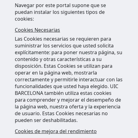
Navegar por este portal supone que se
puedan instalar los siguientes tipos de
cookies:
Cookies Necesarias
Las Cookies necesarias se requieren para
suministrar los servicios que usted solicita
explícitamente: para poner nuestra página, su
contenido y otras características a su
disposición. Estas Cookies se utilizan para
operar en la página web, mostrarla
correctamente y permitirle interactuar con las
funcionalidades que usted haya elegido. UIC
BARCELONA también utiliza estas cookies
para comprender y mejorar el desempeño de
la página web, nuestra oferta y la experiencia
de usuario. Estas Cookies necesarias no
pueden ser deshabilitadas.
Cookies de mejora del rendimiento