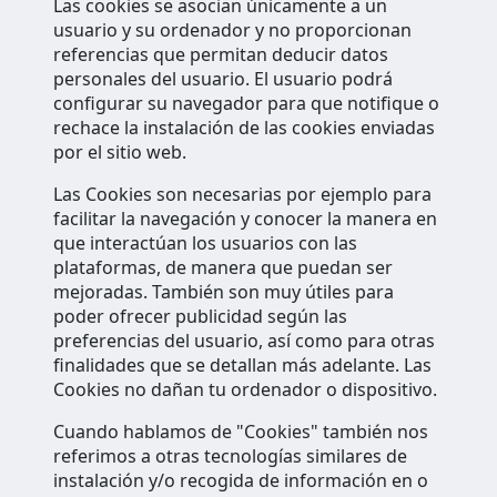
Las cookies se asocian únicamente a un
usuario y su ordenador y no proporcionan
referencias que permitan deducir datos
personales del usuario. El usuario podrá
configurar su navegador para que notifique o
rechace la instalación de las cookies enviadas
por el sitio web.
Las Cookies son necesarias por ejemplo para
facilitar la navegación y conocer la manera en
que interactúan los usuarios con las
plataformas, de manera que puedan ser
mejoradas. También son muy útiles para
poder ofrecer publicidad según las
preferencias del usuario, así como para otras
finalidades que se detallan más adelante. Las
Cookies no dañan tu ordenador o dispositivo.
Cuando hablamos de "Cookies" también nos
referimos a otras tecnologías similares de
instalación y/o recogida de información en o