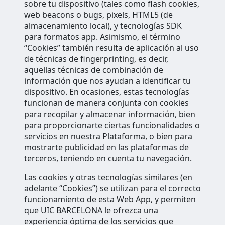
sobre tu dispositivo (tales como flash cookies,
web beacons o bugs, pixels, HTML5 (de
almacenamiento local), y tecnologías SDK
para formatos app. Asimismo, el término
“Cookies” también resulta de aplicación al uso
de técnicas de fingerprinting, es decir,
aquellas técnicas de combinación de
información que nos ayudan a identificar tu
dispositivo. En ocasiones, estas tecnologías
funcionan de manera conjunta con cookies
para recopilar y almacenar información, bien
para proporcionarte ciertas funcionalidades o
servicios en nuestra Plataforma, o bien para
mostrarte publicidad en las plataformas de
terceros, teniendo en cuenta tu navegación.
Las cookies y otras tecnologías similares (en
adelante “Cookies”) se utilizan para el correcto
funcionamiento de esta Web App, y permiten
que UIC BARCELONA le ofrezca una
experiencia óptima de los servicios que