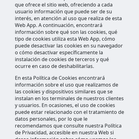
que ofrece el sitio web, ofreciendo a cada
usuario información que puede ser de su
interés, en atención al uso que realiza de esta
Web App. A continuación, encontrará
información sobre qué son las cookies, qué
tipo de cookies utiliza esta Web App, cómo
puede desactivar las cookies en su navegador
o cómo desactivar específicamente la
instalación de cookies de terceros y qué
ocurre en caso de deshabilitarlas.
En esta Política de Cookies encontrará
información sobre el uso que realizamos de
las cookies y dispositivos similares que se
instalan en los terminales de nuestros clientes
y usuarios. En ocasiones, el uso de cookies
puede estar relacionado con el tratamiento de
datos personales, por lo que le
recomendamos que consulte nuestra Política
de Privacidad, accesible en nuestra Web si